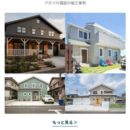
アカツカ建設の施工事例
もっと見る ＞