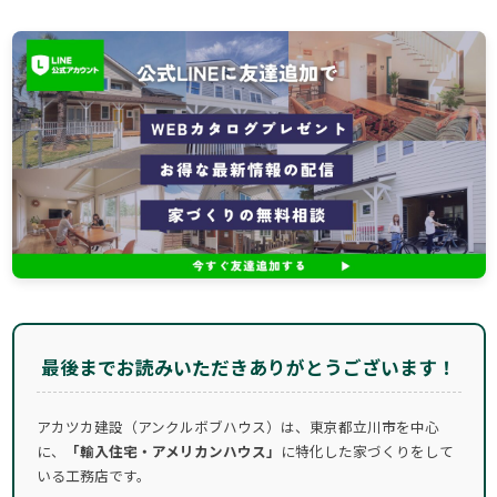
最後までお読みいただきありがとうございます！
アカツカ建設（アンクルボブハウス）は、東京都立川市を中心
に、
「輸入住宅・アメリカンハウス」
に特化した家づくりをして
いる工務店です。