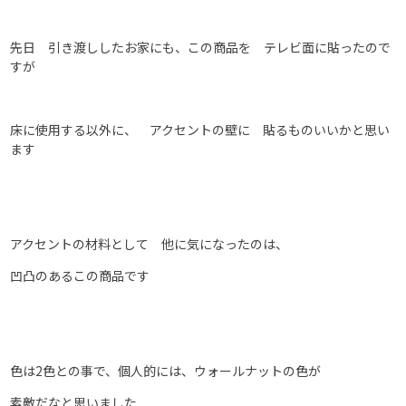
先日 引き渡ししたお家にも、この商品を テレビ面に貼ったので
すが
床に使用する以外に、 アクセントの壁に 貼るものいいかと思い
ます
アクセントの材料として 他に気になったのは、
凹凸のあるこの商品です
色は2色との事で、個人的には、ウォールナットの色が
素敵だなと思いました