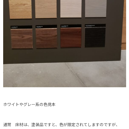
ホワイトやグレー系の色見本
通常 床材は、塗装品ですと、色が限定されてしますのですが、