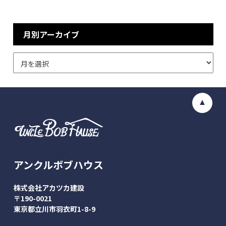
月別アーカイブ
アンクルボブハウス
株式会社アカツカ建設
〒190-0021
東京都立川市羽衣町1-8-9