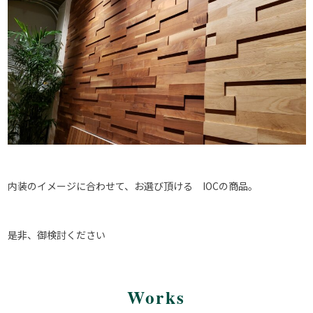
内装のイメージに合わせて、お選び頂ける IOCの商品。
是非、御検討ください
Works