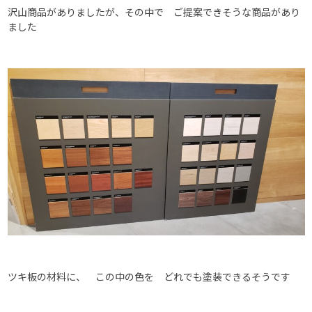
沢山商品がありましたが、その中で ご提案できそうな商品があり
ました
ツキ板の材料に、 この中の色を どれでも塗装できるそうです