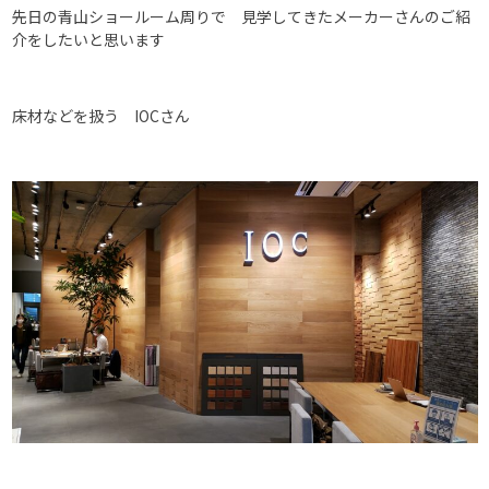
先日の青山ショールーム周りで 見学してきたメーカーさんのご紹
介をしたいと思います
床材などを扱う IOCさん