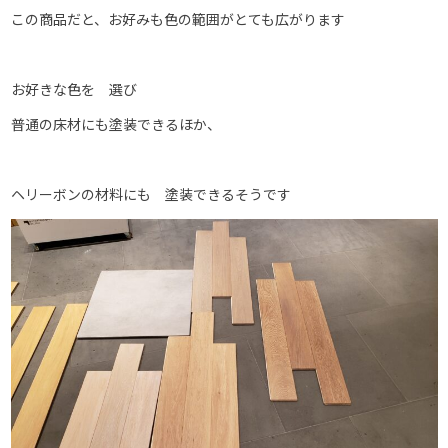
この商品だと、お好みも色の範囲がとても広がります
お好きな色を 選び
普通の床材にも塗装できるほか、
ヘリーボンの材料にも 塗装できるそうです