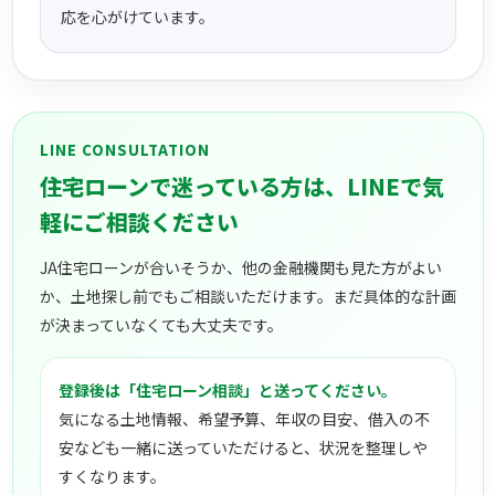
応を心がけています。
LINE CONSULTATION
住宅ローンで迷っている方は、LINEで気
軽にご相談ください
JA住宅ローンが合いそうか、他の金融機関も見た方がよい
か、土地探し前でもご相談いただけます。まだ具体的な計画
が決まっていなくても大丈夫です。
登録後は「住宅ローン相談」と送ってください。
気になる土地情報、希望予算、年収の目安、借入の不
安なども一緒に送っていただけると、状況を整理しや
すくなります。