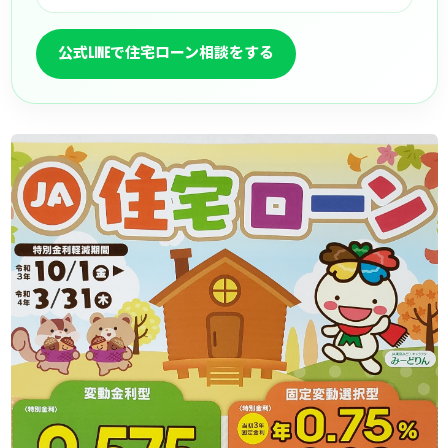
公式LINEで住宅ローン相談をする