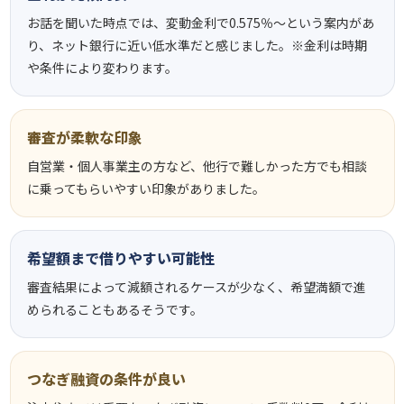
お話を聞いた時点では、変動金利で0.575％～という案内があ
り、ネット銀行に近い低水準だと感じました。※金利は時期
や条件により変わります。
審査が柔軟な印象
自営業・個人事業主の方など、他行で難しかった方でも相談
に乗ってもらいやすい印象がありました。
希望額まで借りやすい可能性
審査結果によって減額されるケースが少なく、希望満額で進
められることもあるそうです。
つなぎ融資の条件が良い