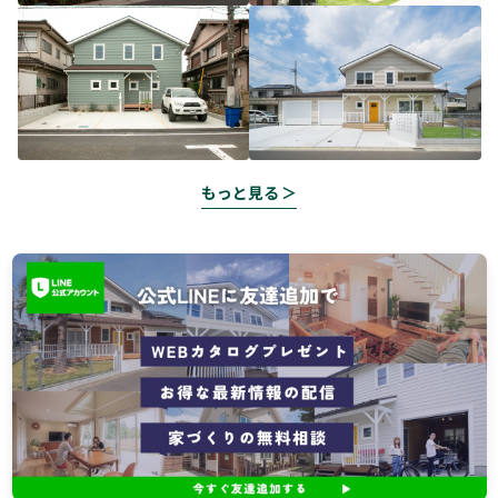
もっと見る ＞