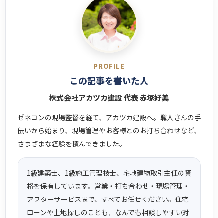
PROFILE
この記事を書いた人
株式会社アカツカ建設 代表 赤塚好美
ゼネコンの現場監督を経て、アカツカ建設へ。職人さんの手
伝いから始まり、現場管理やお客様とのお打ち合わせなど、
さまざまな経験を積んできました。
1級建築士、1級施工管理技士、宅地建物取引主任の資
格を保有しています。営業・打ち合わせ・現場管理・
アフターサービスまで、すべてお任せください。住宅
ローンや土地探しのことも、なんでも相談しやすい対