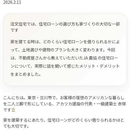
2026.2.11
注文住宅では、住宅ローンの選び方も家づくりの大切な一部
です
家を建てる時は、どのくらい住宅ローンを借りられるかによ
って、土地選びや建物のプランも大きく変わります。今回
は、不動産屋さんから教えていただいたJA 農協 の住宅ロー
ンについて、実際に話を聞いて感じたメリット・デメリット
をまとめました。
こんにちは。東京・立川市で、お客様の理想のアメリカンな暮らし
を二人三脚で形にしている、アカツカ建設の代表・一級建築士 赤塚
です
家を建築するにあたり、住宅ローンがどのくらい借りられるかはと
ても大切です。