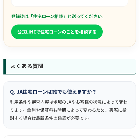
登録後は「住宅ローン相談」と送ってください。
公式LINEで住宅ローンのことを相談する
よくある質問
Q. JA住宅ローンは誰でも使えますか？
利用条件や審査内容は地域のJAやお客様の状況によって変わ
ります。金利や保証料も時期によって変わるため、実際に検
討する場合は最新条件の確認が必要です。