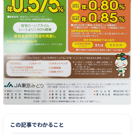
この記事でわかること