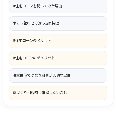
JA住宅ローンを聞いてみた理由
ネット銀行とは違うJAの特徴
JA住宅ローンのメリット
JA住宅ローンのデメリット
注文住宅でつなぎ融資が大切な理由
家づくり相談時に確認したいこと