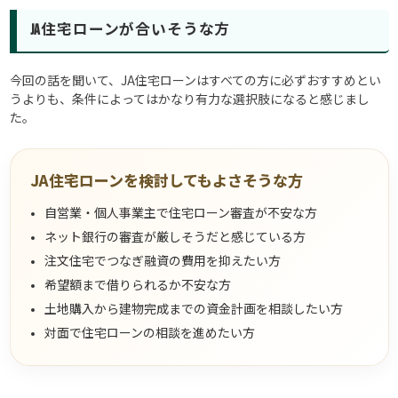
JA住宅ローンが合いそうな方
今回の話を聞いて、JA住宅ローンはすべての方に必ずおすすめとい
うよりも、条件によってはかなり有力な選択肢になると感じまし
た。
JA住宅ローンを検討してもよさそうな方
自営業・個人事業主で住宅ローン審査が不安な方
ネット銀行の審査が厳しそうだと感じている方
注文住宅でつなぎ融資の費用を抑えたい方
希望額まで借りられるか不安な方
土地購入から建物完成までの資金計画を相談したい方
対面で住宅ローンの相談を進めたい方