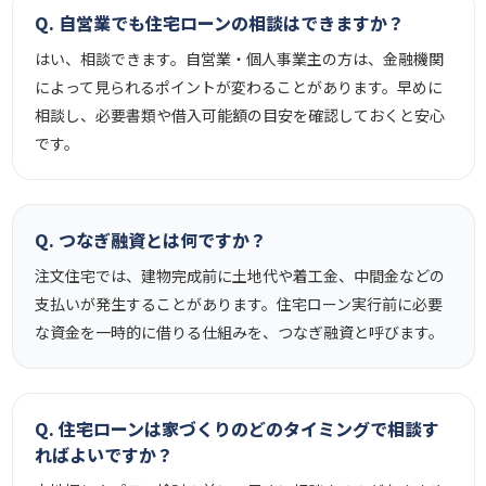
Q. 自営業でも住宅ローンの相談はできますか？
はい、相談できます。自営業・個人事業主の方は、金融機関
によって見られるポイントが変わることがあります。早めに
相談し、必要書類や借入可能額の目安を確認しておくと安心
です。
Q. つなぎ融資とは何ですか？
注文住宅では、建物完成前に土地代や着工金、中間金などの
支払いが発生することがあります。住宅ローン実行前に必要
な資金を一時的に借りる仕組みを、つなぎ融資と呼びます。
Q. 住宅ローンは家づくりのどのタイミングで相談す
ればよいですか？