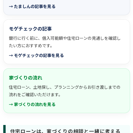
→ たましんの記事を見る
モゲチェックの記事
銀行に行く前に、借入可能額や住宅ローンの見通しを確認し
たい方におすすめです。
→ モゲチェックの記事を見る
家づくりの流れ
住宅ローン、土地探し、プランニングからお引き渡しまでの
流れをご確認いただけます。
→ 家づくりの流れを見る
住宅ローンは、家づくりの相談と一緒に考える