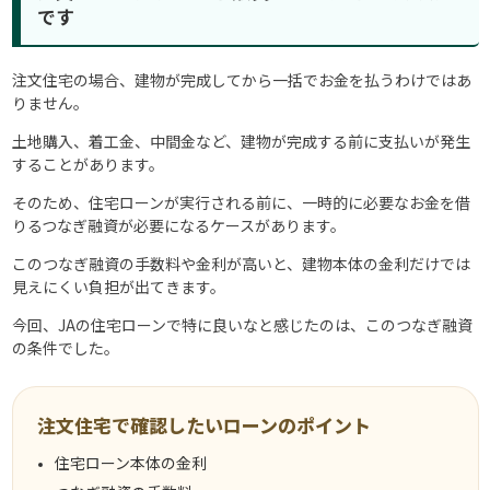
です
注文住宅の場合、建物が完成してから一括でお金を払うわけではあ
りません。
土地購入、着工金、中間金など、建物が完成する前に支払いが発生
することがあります。
そのため、住宅ローンが実行される前に、一時的に必要なお金を借
りるつなぎ融資が必要になるケースがあります。
このつなぎ融資の手数料や金利が高いと、建物本体の金利だけでは
見えにくい負担が出てきます。
今回、JAの住宅ローンで特に良いなと感じたのは、このつなぎ融資
の条件でした。
注文住宅で確認したいローンのポイント
住宅ローン本体の金利