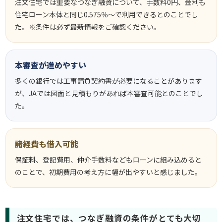
注文住宅では重要なつなぎ融資について、手数料0円、金利も
住宅ローン本体と同じ0.575％～で利用できるとのことでし
た。※条件は必ず最新情報をご確認ください。
本審査が進めやすい
多くの銀行では工事請負契約書が必要になることがあります
が、JAでは図面と見積もりがあれば本審査可能とのことでし
た。
諸経費も借入可能
保証料、登記費用、仲介手数料などもローンに組み込めると
のことで、初期費用の考え方に幅が出やすいと感じました。
注文住宅では、つなぎ融資の条件がとても大切