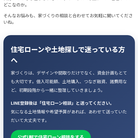
どこなのか。
そんなお悩みも、家づくりの相談と合わせてお気軽に聞いてくださ
いね。
住宅ローンや土地探しで迷っている方
へ
家づくりは、デザインや間取りだけでなく、資金計画もとて
も大切です。借入可能額、土地購入、つなぎ融資、諸費用な
ど、初期段階から一緒に整理していきましょう。
LINE登録後は「住宅ローン相談」と送ってください。
気になる土地情報や希望予算があれば、あわせて送っていた
だいて大丈夫です。
公式LINEで住宅ローン相談をする