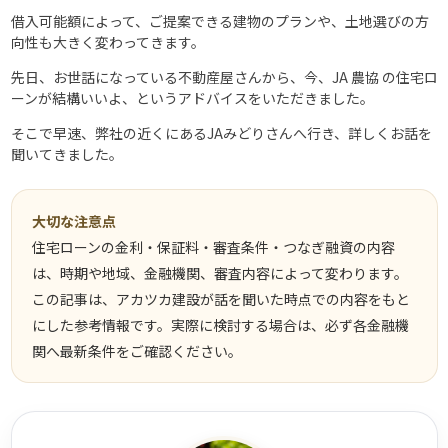
借入可能額によって、ご提案できる建物のプランや、土地選びの方
向性も大きく変わってきます。
先日、お世話になっている不動産屋さんから、今、JA 農協 の住宅ロ
ーンが結構いいよ、というアドバイスをいただきました。
そこで早速、弊社の近くにあるJAみどりさんへ行き、詳しくお話を
聞いてきました。
大切な注意点
住宅ローンの金利・保証料・審査条件・つなぎ融資の内容
は、時期や地域、金融機関、審査内容によって変わります。
この記事は、アカツカ建設が話を聞いた時点での内容をもと
にした参考情報です。実際に検討する場合は、必ず各金融機
関へ最新条件をご確認ください。