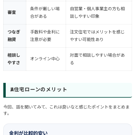
条件が厳しい場
自営業・個人事業主の方も相
審査
合がある
談しやすい印象
つなぎ
手数料や金利に
注文住宅ではメリットを感じ
融資
注意が必要
やすい可能性あり
相談し
対面で相談しやすい場合があ
オンライン中心
やすさ
る
JA住宅ローンのメリット
今回、話を聞いてみて、これは良いなと感じたポイントをまとめま
す。
金利が比較的安い