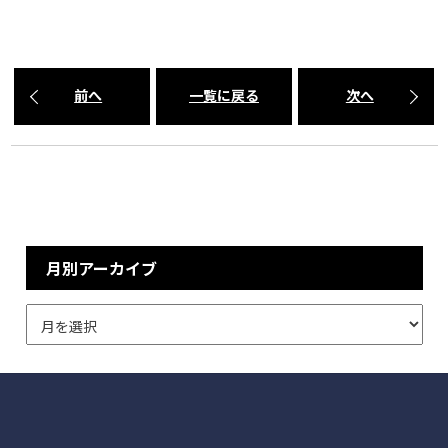
前へ
一覧に戻る
次へ
月別アーカイブ