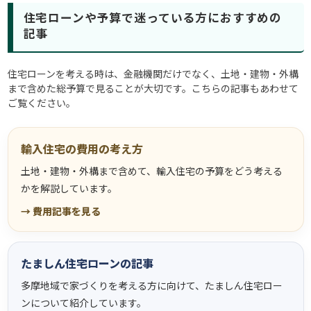
住宅ローンや予算で迷っている方におすすめの
記事
住宅ローンを考える時は、金融機関だけでなく、土地・建物・外構
まで含めた総予算で見ることが大切です。こちらの記事もあわせて
ご覧ください。
輸入住宅の費用の考え方
土地・建物・外構まで含めて、輸入住宅の予算をどう考える
かを解説しています。
→ 費用記事を見る
たましん住宅ローンの記事
多摩地域で家づくりを考える方に向けて、たましん住宅ロー
ンについて紹介しています。