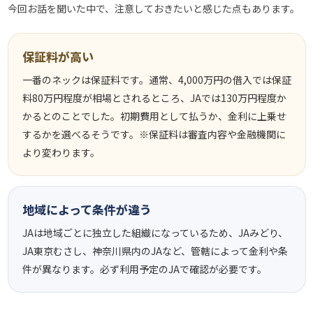
今回お話を聞いた中で、注意しておきたいと感じた点もあります。
保証料が高い
一番のネックは保証料です。通常、4,000万円の借入では保証
料80万円程度が相場とされるところ、JAでは130万円程度か
かるとのことでした。初期費用として払うか、金利に上乗せ
するかを選べるそうです。※保証料は審査内容や金融機関に
より変わります。
地域によって条件が違う
JAは地域ごとに独立した組織になっているため、JAみどり、
JA東京むさし、神奈川県内のJAなど、管轄によって金利や条
件が異なります。必ず利用予定のJAで確認が必要です。