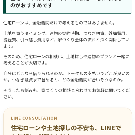
のがおすすめです
住宅ローンは、金融機関だけで考えるものではありません。
土地を買うタイミング、建物の契約時期、つなぎ融資、外構費用、
諸経費、引っ越し費用など、家づくり全体の流れと深く関係してい
ます。
そのため、住宅ローンの相談は、土地探しや建物のプランと一緒に
考えることが大切です。
自分はどこなら借りられるのか。トータルの支払いでどこが良いの
か。つなぎ融資まで含めると、どの金融機関が合いそうなのか。
そうしたお悩みも、家づくりの相談と合わせてお気軽に聞いてくだ
さい。
LINE CONSULTATION
住宅ローンや土地探しの不安も、LINEで