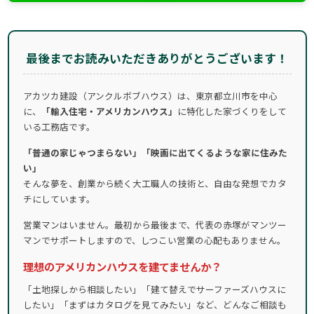
最後までお読みいただきありがとうございます！
アカツカ建設（アンクルボブハウス）は、東京都立川市を中心
に、
「輸入住宅・アメリカンハウス」
に特化した家づくりをして
いる工務店です。
「普通の家じゃつまらない」「映画に出てくるような家に住みた
い」
そんな夢を、創業から続く大工職人の技術と、自由な発想でカタ
チにしています。
営業マンはいません。最初から最後まで、代表の赤塚がマンツー
マンでサポートしますので、しつこい営業の心配もありません。
理想のアメリカンハウスを建てませんか？
「土地探しから相談したい」「建て替えでサーファーズハウスに
したい」「まずはカタログを見てみたい」など、どんなご相談も