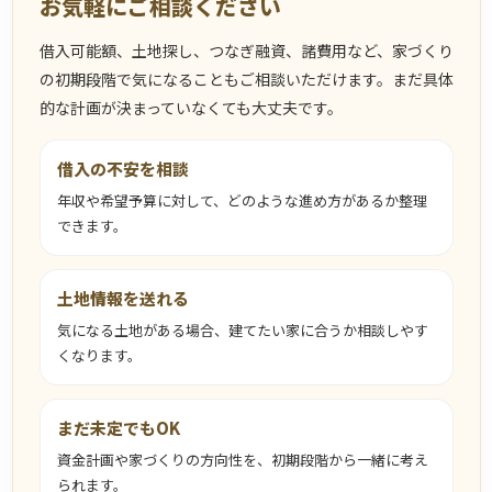
お気軽にご相談ください
借入可能額、土地探し、つなぎ融資、諸費用など、家づくり
の初期段階で気になることもご相談いただけます。まだ具体
的な計画が決まっていなくても大丈夫です。
借入の不安を相談
年収や希望予算に対して、どのような進め方があるか整理
できます。
土地情報を送れる
気になる土地がある場合、建てたい家に合うか相談しやす
くなります。
まだ未定でもOK
資金計画や家づくりの方向性を、初期段階から一緒に考え
られます。