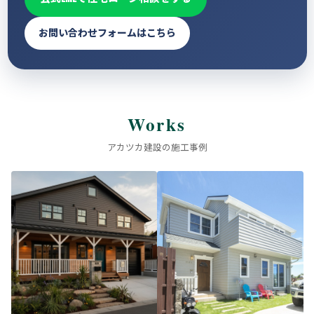
お問い合わせフォームはこちら
Works
アカツカ建設の施工事例