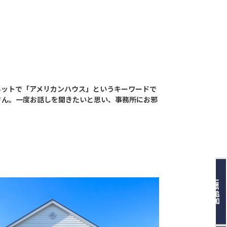
ネットで「アメリカンハウス」というキーワードで
さん。一度お話しを聞きたいと思い、事務所にお邪
LINE追加