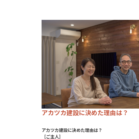
アカツカ建設に決めた理由は？
アカツカ建設に決めた理由は？
［ご主人］