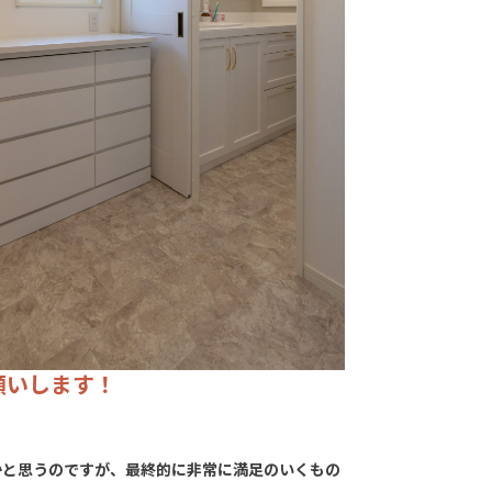
願いします！
かと思うのですが、最終的に非常に満足のいくもの