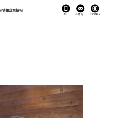
産情報
企業情報
TEL
お問合せ
Instagram