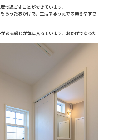
温度で過ごすことができています。
てもらったおかげで、生活するうえでの動きやすさ
裕がある感じが気に入っています。おかげでゆった