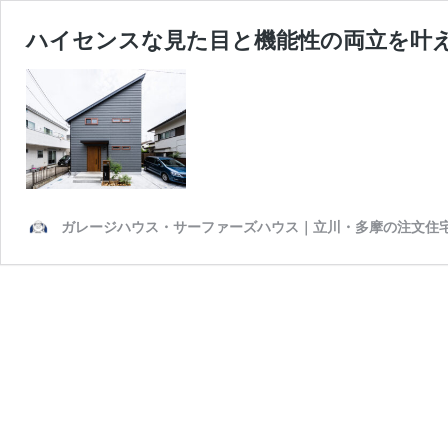
ハイセンスな見た目と機能性の両立を叶
ガレージハウス・サーファーズハウス｜立川・多摩の注文住