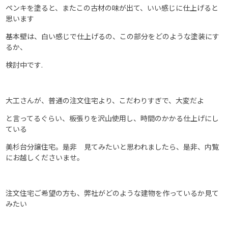
ペンキを塗ると、またこの古材の味が出て、いい感じに仕上げると
思います
基本壁は、白い感じで仕上げるの、この部分をどのような塗装にす
るか、
検討中です.
大工さんが、普通の注文住宅より、こだわりすぎで、大変だよ
と言ってるぐらい、板張りを沢山使用し、時間のかかる仕上げにし
ている
美杉台分譲住宅。是非 見てみたいと思われましたら、是非、内覧
にお越しくださいませ。
注文住宅ご希望の方も、弊社がどのような建物を作っているか見て
みたい