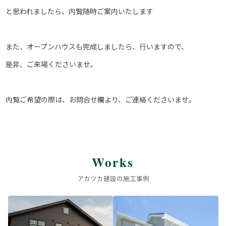
と思われましたら、内覧随時ご案内いたします
また、オープンハウスも完成しましたら、行いますので、
是非、ご来場くださいませ。
内覧ご希望の際は、お問合せ欄より、ご連絡くださいませ。
Works
アカツカ建設の施工事例