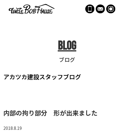
menu
Blog
ブログ
アカツカ建設
スタッフブログ
内部の拘り部分 形が出来ました
2018.8.19