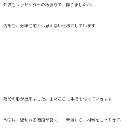
外装もレッドシダーの板張りで、拘りましたが、
内部も、分譲住宅とは思えない仕様にしています
階段の形が出来ました。まだここに手摺を付けていきます
今回は、魅せれる階段が良く、 新潟から、材料をもってきて、