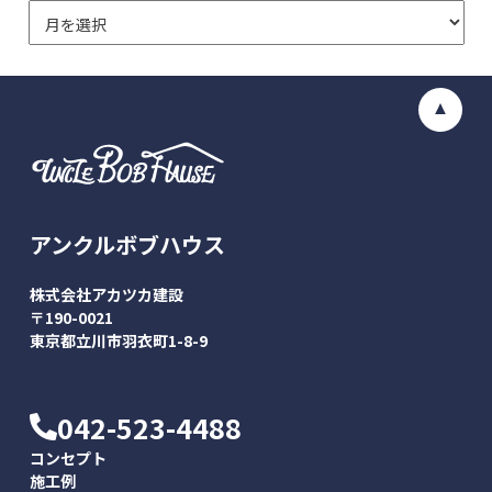
アンクルボブハウス
株式会社アカツカ建設
〒190-0021
東京都立川市羽衣町1-8-9
042-523-4488
コンセプト
施工例