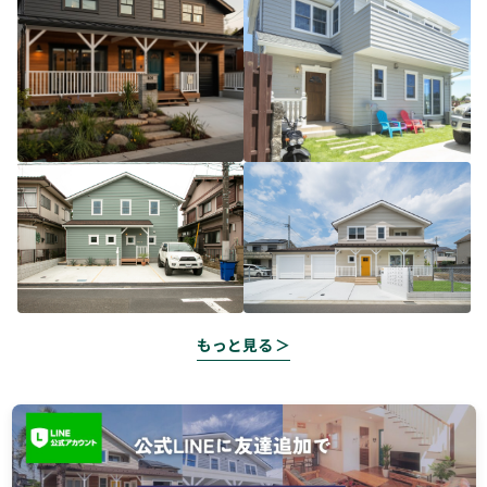
もっと見る ＞