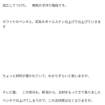
加工してつけた、 無垢の手作り階段です。
ホワイトのペンキと、茶系のオイルステン仕上げで仕上げていきま
す
ちょっと材料が置かれていて、わかりずらいと思いますが、
テレビ面、 この部分も、新潟から、古材をもってきて張りました
ペンキで仕上げてしまうので、この古材感はなくなりますが、