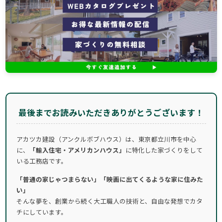
最後までお読みいただきありがとうございます！
アカツカ建設（アンクルボブハウス）は、東京都立川市を中心
に、
「輸入住宅・アメリカンハウス」
に特化した家づくりをして
いる工務店です。
「普通の家じゃつまらない」「映画に出てくるような家に住みた
い」
そんな夢を、創業から続く大工職人の技術と、自由な発想でカタ
チにしています。