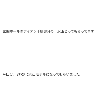
玄関ホールのアイアン手摺部分の 沢山とってもらってます
今回は、3姉妹に沢山モデルになってもらいました