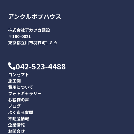
アンクルボブハウス
株式会社アカツカ建設
〒190-0021
東京都立川市羽衣町1-8-9
042-523-4488
コンセプト
施工例
費用について
フォトギャラリー
お客様の声
ブログ
よくある質問
不動産情報
企業情報
お問合せ