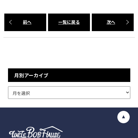
前へ
一覧に戻る
次へ
月別アーカイブ