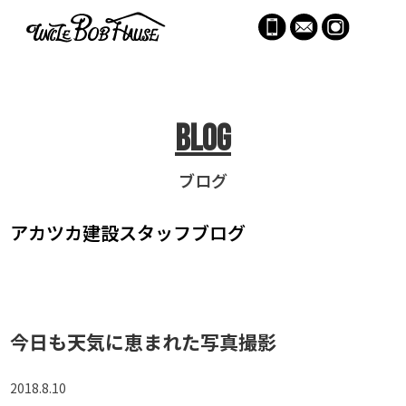
menu
Blog
ブログ
アカツカ建設
スタッフブログ
今日も天気に恵まれた写真撮影
2018.8.10