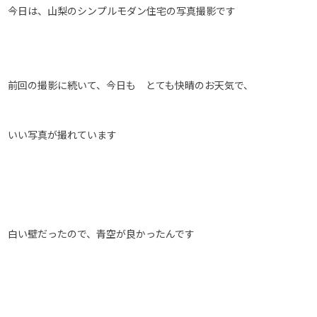
今日は、山梨のシンプルモダン住宅の写真撮影です
前回の撮影に続いて、今日も とても快晴のお天気で、
いい写真が撮れています
白い壁だったので、青空が良かったんです