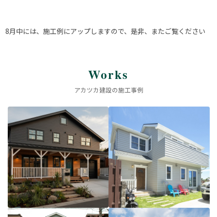
8月中には、施工例にアップしますので、是非、またご覧ください
Works
アカツカ建設の施工事例