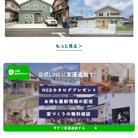
もっと見る ＞