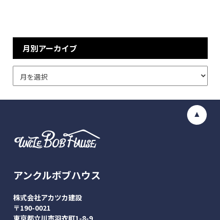
月別アーカイブ
アンクルボブハウス
株式会社アカツカ建設
〒190-0021
東京都立川市羽衣町1-8-9