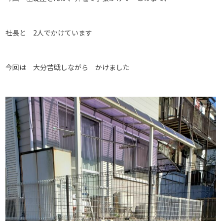
社長と 2人でかけています
今回は 大分苦戦しながら かけました