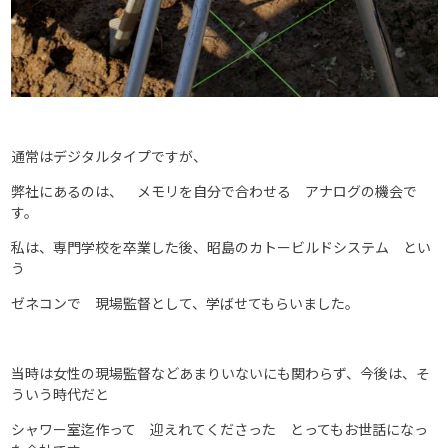
通常はデジタルタイプですが、
弊社にあるのは、 メモリを自分で合わせる アナログの機会で
す。
私は、専門学校を卒業した後、昭島のカトービルドシステム とい
う
ゼネコンで 現場監督として、学ばせてもらいました。
当時は女性の現場監督などあまりいないにも関わらず、今後は、そ
ういう時代だと
シャワー室迄作って 迎えれてくださった とってもお世話になっ