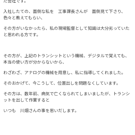
た会社です。
入社したての、面倒な私を 工事課長さんが 面倒見て下さり、
色々と教えてもらい、
その方がいなかったら、私の現場監督として知識は大分劣っていた
と思われる方です。
その方が、上記のトランシットという機械、デジタルで覚えても、
本当の使い方が分からないから、
わざわざ、アナログの機械を用意し、私に指導してくれました。
そのおかげて、今こうして、位置出しを問題なくしています。
その方は、数年前、病気で亡くなられてしまいましたが、トランシ
ットを出して作業すると
いつも 川畑さんの事を思いだします。