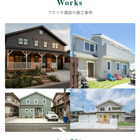
Works
アカツカ建設の施工事例