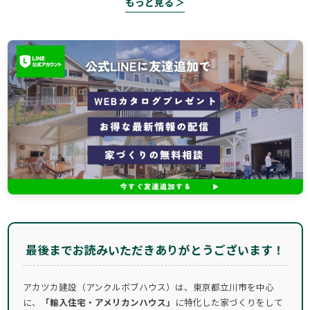
もっと見る ＞
最後までお読みいただきありがとうございます！
アカツカ建設（アンクルボブハウス）は、東京都立川市を中心
に、
「輸入住宅・アメリカンハウス」
に特化した家づくりをして