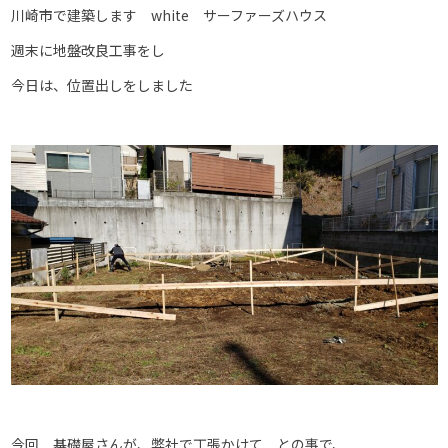
川崎市で建築します white サーファーズハウス
週末に地盤改良工事をし
今日は、位置出しをしました
今回 基礎屋さんが、弊社で丁張かけて との事で、