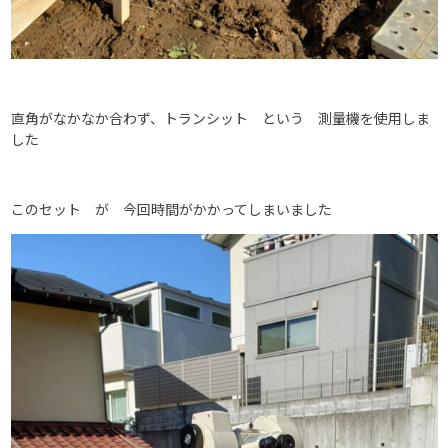
直角がなかなか合わず、トランシット という 測量機を使用しま
した
このセット が 今回時間がかかってしまいました