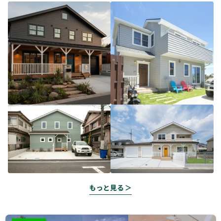
もっと見る ＞