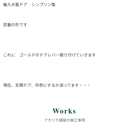
輸入木製ドア シンプソン製
定番の形です
これに ゴールドのドアレバー取り付けていきます
現在、玄関ドア、何色にするか迷ってます・・・
Works
アカツカ建設の施工事例