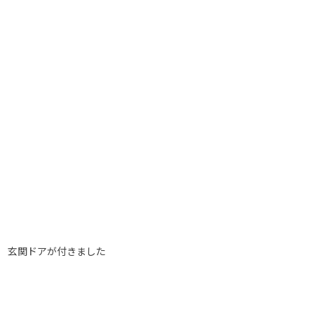
玄関ドアが付きました