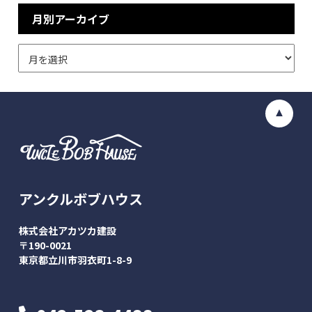
月別アーカイブ
アンクルボブハウス
株式会社アカツカ建設
〒190-0021
東京都立川市羽衣町1-8-9