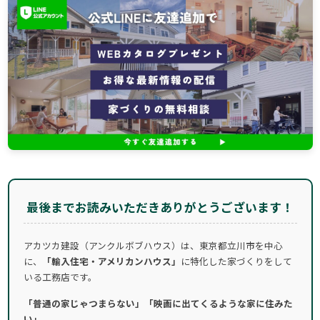
最後までお読みいただきありがとうございます！
アカツカ建設（アンクルボブハウス）は、東京都立川市を中心
に、
「輸入住宅・アメリカンハウス」
に特化した家づくりをして
いる工務店です。
「普通の家じゃつまらない」「映画に出てくるような家に住みた
い」