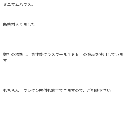
ミニマムハウス。
断熱材入りました
弊社の標準は、高性能クラスウール１６ｋ の商品を使用していま
す。
もちろん ウレタン吹付も施工できますので、ご相談下さい