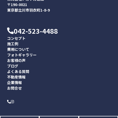
〒190-0021
東京都立川市羽衣町1-8-9
042-523-4488
コンセプト
施工例
費用について
フォトギャラリー
お客様の声
ブログ
よくある質問
不動産情報
企業情報
お問合せ