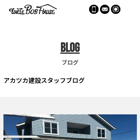
menu
Blog
ブログ
アカツカ建設
スタッフブログ