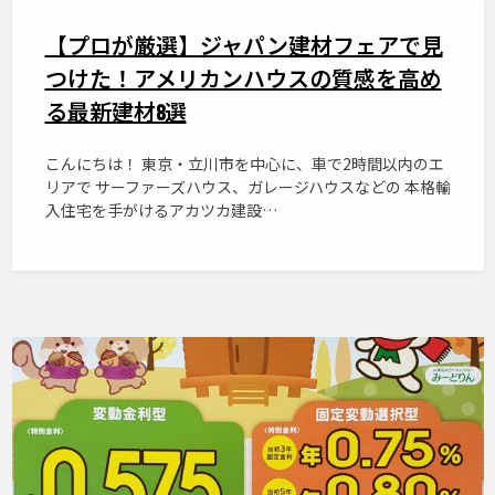
【プロが厳選】ジャパン建材フェアで見
つけた！アメリカンハウスの質感を高め
る最新建材8選
こんにちは！ 東京・立川市を中心に、車で2時間以内のエ
リアで サーファーズハウス、ガレージハウスなどの 本格輸
入住宅を手がけるアカツカ建設…