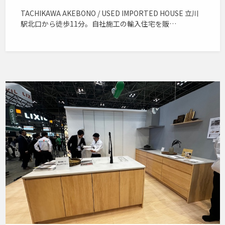
TACHIKAWA AKEBONO / USED IMPORTED HOUSE 立川
駅北口から徒歩11分。自社施工の輸入住宅を販…