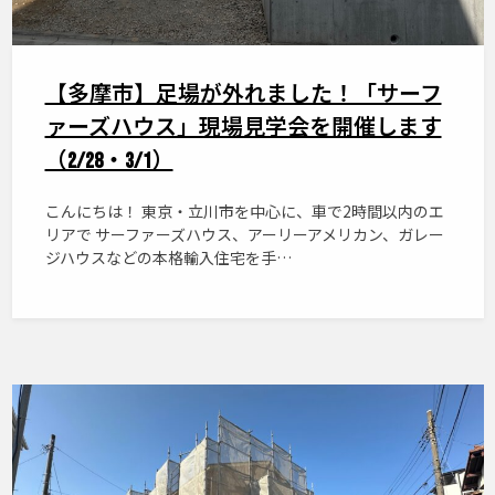
【多摩市】足場が外れました！「サーフ
ァーズハウス」現場見学会を開催します
（2/28・3/1）
こんにちは！ 東京・立川市を中心に、車で2時間以内のエ
リアで サーファーズハウス、アーリーアメリカン、ガレー
ジハウスなどの本格輸入住宅を手…