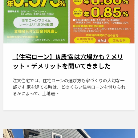
【住宅ローン】JA 農協 は穴場かも？メリ
ット・デメリットを聞いてきました
注文住宅では、住宅ローンの選び方も家づくりの大切な一
部です 家を建てる時は、どのくらい住宅ローンを借りられ
るかによって、土地選…