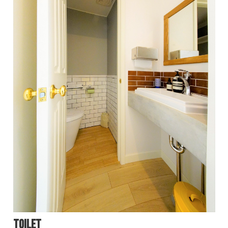
Toilet