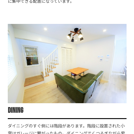
に集中できる配置になっています。
Dining
ダイニングのすぐ側には階段があります。階段に設置された小
窓はガレージに繋がったもの。ダイニングでくつろぎながら愛