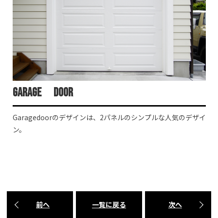
Garage door
Garagedoorのデザインは、2パネルのシンプルな人気のデザイ
ン。
前へ
一覧に戻る
次へ