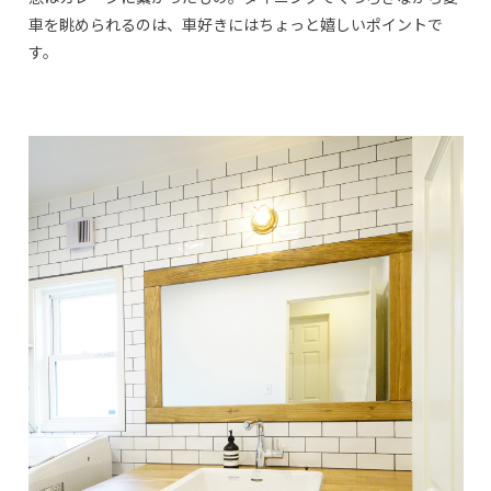
車を眺められるのは、車好きにはちょっと嬉しいポイントで
す。