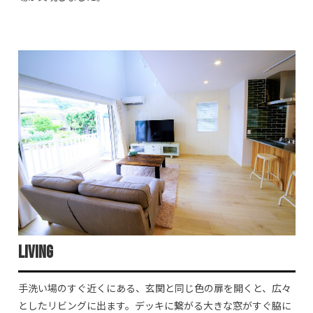
Living
手洗い場のすぐ近くにある、玄関と同じ色の扉を開くと、広々
としたリビングに出ます。デッキに繋がる大きな窓がすぐ脇に