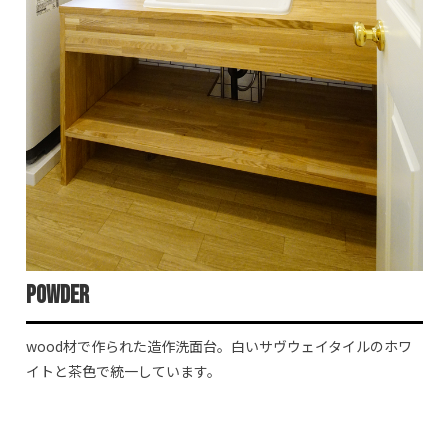
Powder
wood材で作られた造作洗面台。白いサヴウェイタイルのホワ
イトと茶色で統一しています。