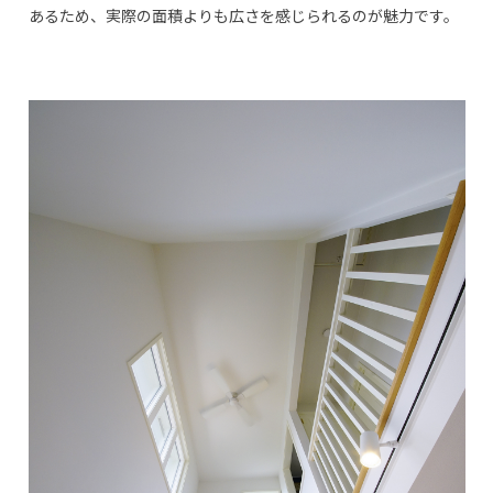
あるため、実際の面積よりも広さを感じられるのが魅力です。