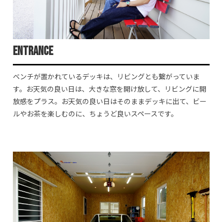
Entrance
ベンチが置かれているデッキは、リビングとも繋がっていま
す。お天気の良い日は、大きな窓を開け放して、リビングに開
放感をプラス。お天気の良い日はそのままデッキに出て、ビー
ルやお茶を楽しむのに、ちょうど良いスペースです。