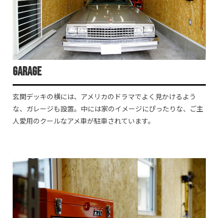
Garage
玄関デッキの横には、アメリカのドラマでよく見かけるよう
な、ガレージも設置。中には家のイメージにぴったりな、ご主
人愛用のクールなアメ車が駐車されています。