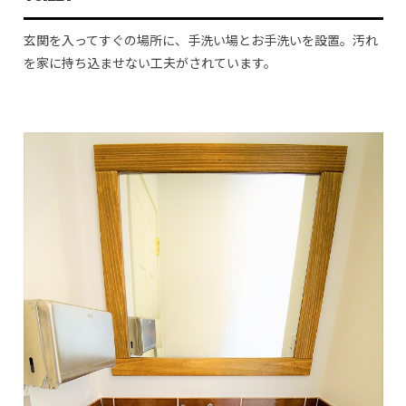
玄関を入ってすぐの場所に、手洗い場とお手洗いを設置。汚れ
を家に持ち込ませない工夫がされています。