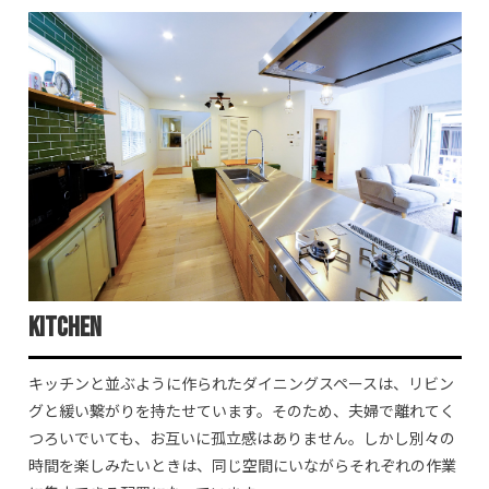
kitchen
キッチンと並ぶように作られたダイニングスペースは、リビン
グと緩い繋がりを持たせています。そのため、夫婦で離れてく
つろいでいても、お互いに孤立感はありません。しかし別々の
時間を楽しみたいときは、同じ空間にいながらそれぞれの作業