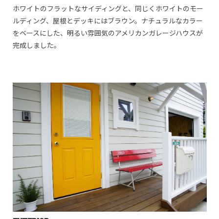
ホワイトのフラットなサイディングと、同じくホワイトのモー
ルディング、屋根とデッキにはブラウン。ナチュラルなカラー
をベースにした、明るい雰囲気のアメリカンガレージハウスが
完成しました。