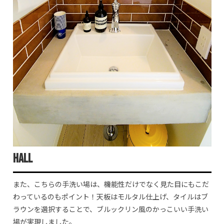
Hall
また、こちらの手洗い場は、機能性だけでなく見た目にもこだ
わっているのもポイント！天板はモルタル仕上げ、タイルはブ
ラウンを選択することで、ブルックリン風のかっこいい手洗い
場が実現しました。