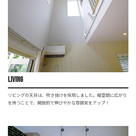
Living
リビングの天井は、吹き抜けを採用しました。縦空間に広がり
を持つことで、開放的で伸びやかな雰囲気をアップ！