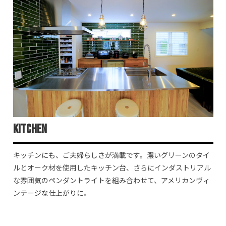
kitchen
キッチンにも、ご夫婦らしさが満載です。濃いグリーンのタイ
ルとオーク材を使用したキッチン台、さらにインダストリアル
な雰囲気のペンダントライトを組み合わせて、アメリカンヴィ
ンテージな仕上がりに。