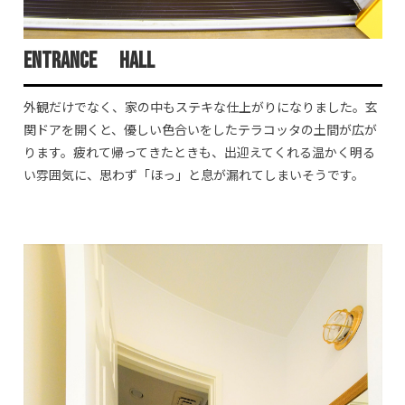
Entrance Hall
外観だけでなく、家の中もステキな仕上がりになりました。玄
関ドアを開くと、優しい色合いをしたテラコッタの土間が広が
ります。疲れて帰ってきたときも、出迎えてくれる温かく明る
い雰囲気に、思わず「ほっ」と息が漏れてしまいそうです。