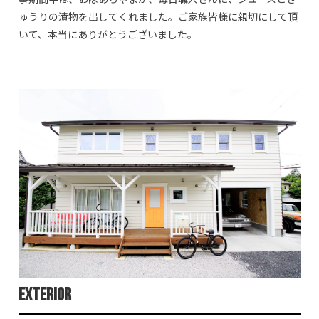
ゅうりの漬物を出してくれました。ご家族皆様に親切にして頂
いて、本当にありがとうございました。
Exterior