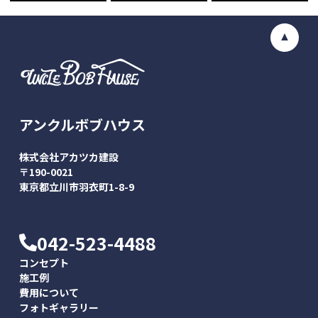
アンクルボブハウス
株式会社アカツカ建設
〒190-0021
東京都立川市羽衣町1-8-9
042-523-4488
コンセプト
施工例
費用について
フォトギャラリー