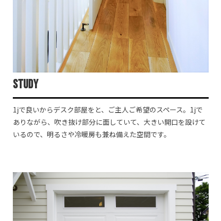
Study
1jで良いからデスク部屋をと、ご主人ご希望のスペース。1jで
ありながら、吹き抜け部分に面していて、大きい開口を設けて
いるので、明るさや冷暖房も兼ね備えた空間です。