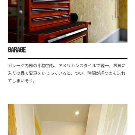
Garage
ガレージ内部の小物類も、アメリカンスタイルで統一。お気に
入りの品で愛車をいじっていると、つい、時間が経つのも忘れ
てしまいそう。