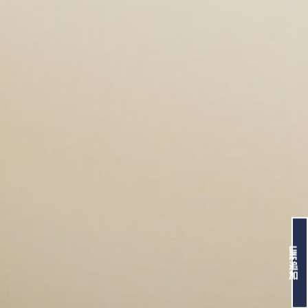
LINE追加